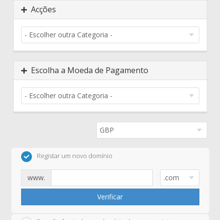
Acções
Escolha a Moeda de Pagamento
Registar um novo domínio
www.
Verificar