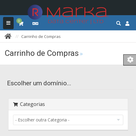
0
Carrinho de Compras
Carrinho de Compras
Escolher um domínio...
Categorias