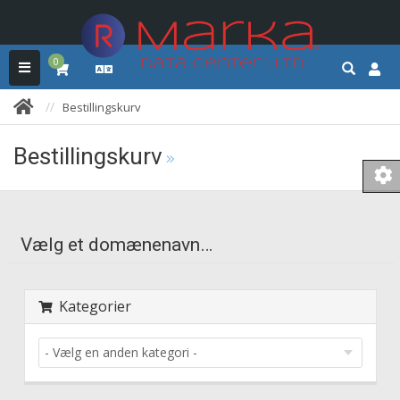
0
Bestillingskurv
Bestillingskurv
Vælg et domænenavn…
Kategorier