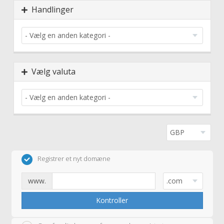
Handlinger
Vælg valuta
Registrer et nyt domæne
www.
Kontroller