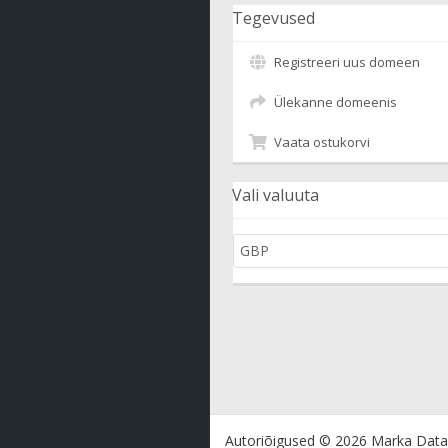
Tegevused
Registreeri uus domeen
Ülekanne domeenis
Vaata ostukorvi
Vali valuuta
Autoriõigused © 2026 Marka Data 