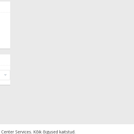
Center Services.
Kõik õigused kaitstud.